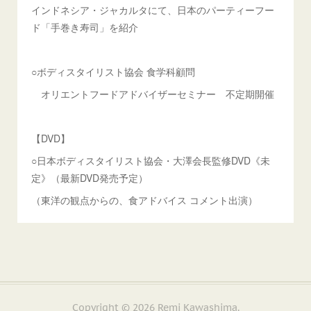
インドネシア・ジャカルタにて、日本のパーティーフー
ド「手巻き寿司」を紹介
○ボディスタイリスト協会 食学科顧問
オリエントフードアドバイザーセミナー 不定期開催
【DVD】
○日本ボディスタイリスト協会・大澤会長監修DVD《未
定》（最新DVD発売予定）
（東洋の観点からの、食アドバイス コメント出演）
Copyright ©
2026
Remi Kawashima
.